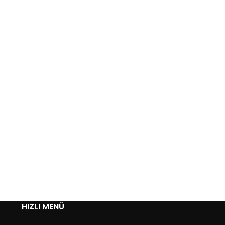
HIZLI MENÜ