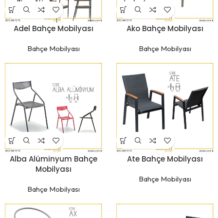
Adel Bahçe Mobilyası
Ako Bahçe Mobilyası
Bahçe Mobilyası
Bahçe Mobilyası
Alba Alüminyum Bahçe
Ate Bahçe Mobilyası
Mobilyası
Bahçe Mobilyası
Bahçe Mobilyası