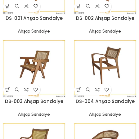
DS-001 Ahşap Sandalye
DS-002 Ahşap Sandalye
Ahşap Sandalye
Ahşap Sandalye
DS-003 Ahşap Sandalye
DS-004 Ahşap Sandalye
Ahşap Sandalye
Ahşap Sandalye