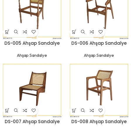
DS-005 Ahşap Sandalye
DS-006 Ahşap Sandalye
Ahşap Sandalye
Ahşap Sandalye
DS-007 Ahşap Sandalye
DS-008 Ahşap Sandalye