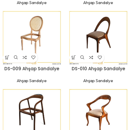
Ahşap Sandalye
Ahşap Sandalye
DS-009 Ahşap Sandalye
DS-010 Ahşap Sandalye
Ahşap Sandalye
Ahşap Sandalye