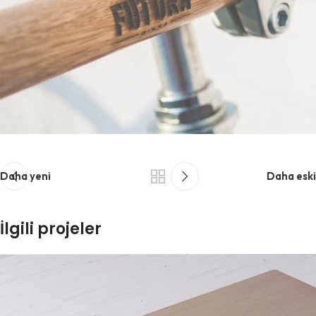
Daha yeni
Daha eski
İlgili projeler