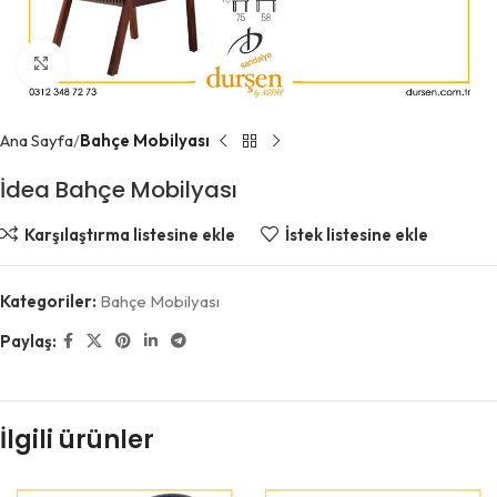
Büyütmek için tıklayın
Ana Sayfa
Bahçe Mobilyası
İdea Bahçe Mobilyası
Karşılaştırma listesine ekle
İstek listesine ekle
Kategoriler:
Bahçe Mobilyası
Paylaş:
İlgili ürünler