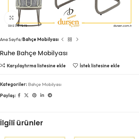
Büyütmek için tıklayın
Ana Sayfa
Bahçe Mobilyası
Ruhe Bahçe Mobilyası
Karşılaştırma listesine ekle
İstek listesine ekle
Kategoriler:
Bahçe Mobilyası
Paylaş:
İlgili ürünler